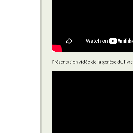
Présentation vidéo de la genèse du livre