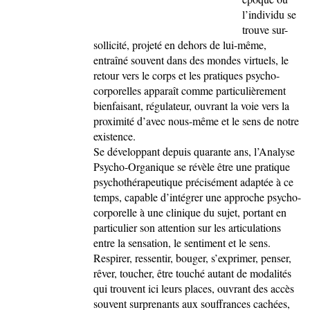
l’individu se
trouve sur-
sollicité, projeté en dehors de lui-même,
entraîné souvent dans des mondes virtuels, le
retour vers le corps et les pratiques psycho-
corporelles apparaît comme particulièrement
bienfaisant, régulateur, ouvrant la voie vers la
proximité d’avec nous-même et le sens de notre
existence.
Se développant depuis quarante ans, l’Analyse
Psycho-Organique se révèle être une pratique
psychothérapeutique précisément adaptée à ce
temps, capable d’intégrer une approche psycho-
corporelle à une clinique du sujet, portant en
particulier son attention sur les articulations
entre la sensation, le sentiment et le sens.
Respirer, ressentir, bouger, s’exprimer, penser,
rêver, toucher, être touché autant de modalités
qui trouvent ici leurs places, ouvrant des accès
souvent surprenants aux souffrances cachées,