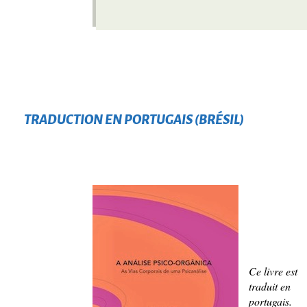
TRADUCTION EN PORTUGAIS (BRÉSIL)
Ce livre est
traduit en
portugais.