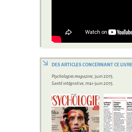
DES ARTICLES CONCERNANT CE LIVR
Psychologies magazine
, juin 2015.
Santé intégrative
, mai-juin 2015.