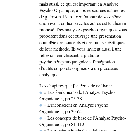
mais aussi, ce qui est important en Analyse
Psycho-Organique, à nos ressources naturelles
de guérison. Retrouver l’amour de soi-même,
être vivant, en lien avec les autres est le chemin
proposé. Des analystes psycho-organiques vous
proposent dans cet ouvrage une présentation
complète des concepts et des outils spécifiques
de leur méthode. Ils vous invitent aussi à une
réflexion enrichissant la pratique
psychothérapeutique grâce à l’intégration
d’outils corporels originaux à un processus
analytique.
Les chapitres que j’ai écrits de ce livre :
« Les fondements de l’Analyse Psycho-
Organique », pp 25-38.
« L’inconscient en Analyse Psycho-
Organique », pp 39-64.
« Les concepts de base de l’Analyse Psycho-
Organique », pp 81-112.
« La psychothérapie des adolescents en