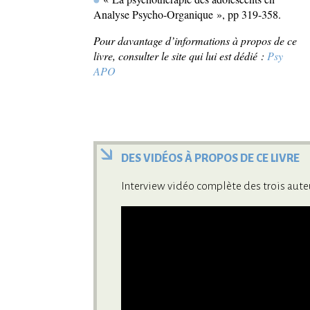
Analyse Psycho-Organique », pp 319-358.
Pour davantage d’informations à propos de ce
livre, consulter le site qui lui est dédié :
Psy
APO
DES VIDÉOS À PROPOS DE CE LIVRE
Interview vidéo complète des trois aute