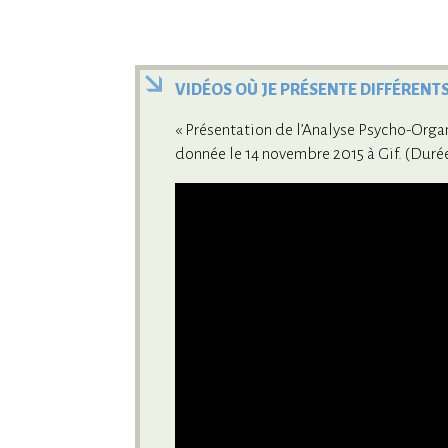
VIDÉOS OÙ JE PRÉSENTE DIFFÉRENT
« Présentation de l’Analyse Psycho-Organi
donnée le 14 novembre 2015 à Gif. (Durée