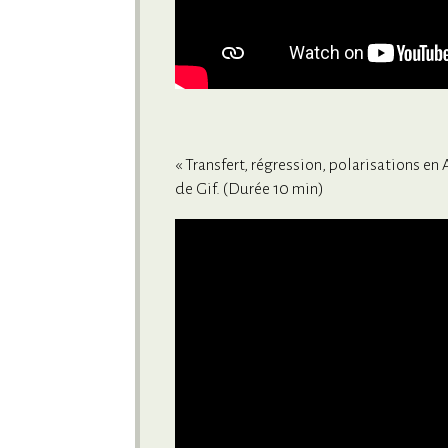
« Transfert, régression, polarisations en
de Gif. (Durée 10 min)