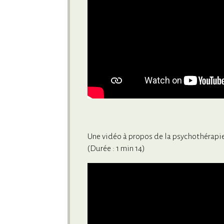
Une vidéo à propos de la psychothérapi
(Durée : 1 min 14)