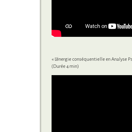
« L’énergie conséquentielle en Analyse P
(Durée 4 min)