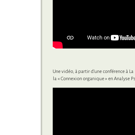
Une vidéo, à partir d’une conférence à La
la « Connexion organique » en Analyse P