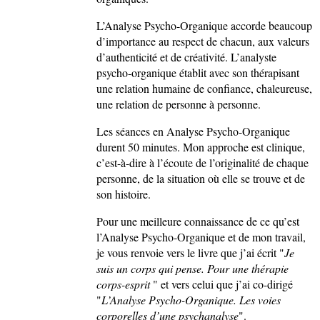
L’Analyse Psycho-Organique accorde beaucoup
d’importance au respect de chacun, aux valeurs
d’authenticité et de créativité. L’analyste
psycho-organique établit avec son thérapisant
une relation humaine de confiance, chaleureuse,
une relation de personne à personne.
Les séances en Analyse Psycho-Organique
durent 50 minutes. Mon approche est clinique,
c’est-à-dire à l’écoute de l’originalité de chaque
personne, de la situation où elle se trouve et de
son histoire.
Pour une meilleure connaissance de ce qu’est
l’Analyse Psycho-Organique et de mon travail,
je vous renvoie vers le livre que j’ai écrit "
Je
suis un corps qui pense. Pour une thérapie
corps-esprit
" et vers celui que j’ai co-dirigé
"
L’Analyse Psycho-Organique. Les voies
corporelles d’une psychanalyse
".