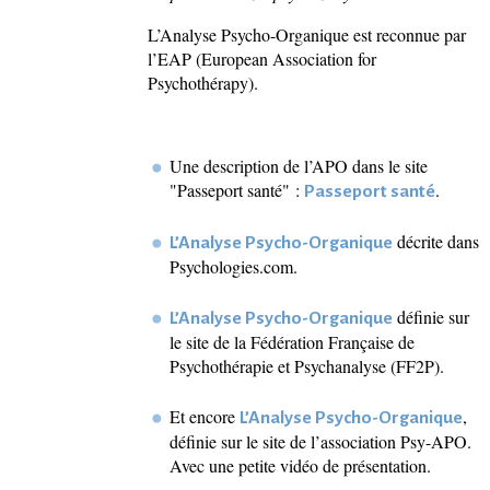
L’Analyse Psycho-Organique est reconnue par
l’EAP (European Association for
Psychothérapy).
Une description de l’APO dans le site
"Passeport santé" :
.
Passeport santé
décrite dans
L’Analyse Psycho-Organique
Psychologies.com.
définie sur
L’Analyse Psycho-Organique
le site de la Fédération Française de
Psychothérapie et Psychanalyse (FF2P).
Et encore
,
L’Analyse Psycho-Organique
définie sur le site de l’association Psy-APO.
Avec une petite vidéo de présentation.