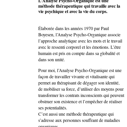
L’Analyse Psycho-Organique est une
méthode thérapeutique qui travaille avec la
vie psychique et avec la vie du corps.
Élaborée dans les années 1970 par Paul
Boyesen, l’Analyse Psycho-Organique associe
l’approche analytique avec les mots et le travail
avec le ressenti corporel et les émotions. L’être
humain est pris en compte dans sa globalité et
dans son unité.
Pour moi, l’Analyse Psycho-Organique est une
façon de travailler vivante et vitalisante qui
permet au thérapisant de dégager son identité,
de mobiliser sa force, d’utiliser des moyens pour
transformer les contrats inconscients qui peuvent
obstruer son existence et l’empêcher de réaliser
ses potentialités.
C’est aussi une méthode thérapeutique qui
s’adresse aux personnes souffrant de maladies
organiques.